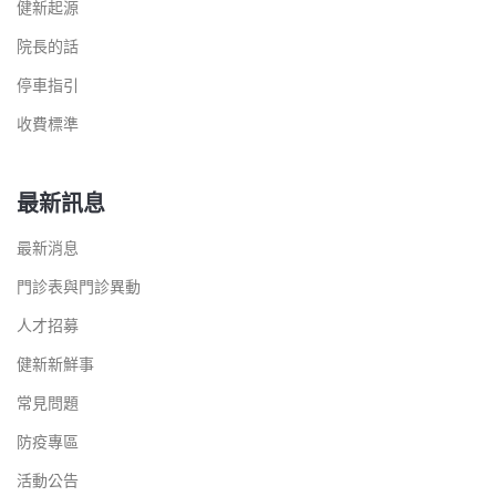
健新起源
院長的話
停車指引
收費標準
最新訊息
最新消息
門診表與門診異動
人才招募
健新新鮮事
常見問題
防疫專區
活動公告