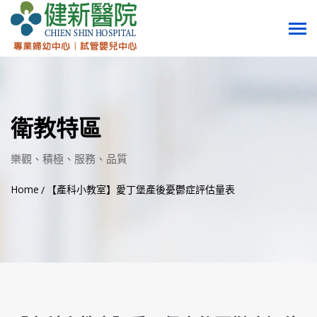
衛教特區
樂觀、積極、服務、品質
Home
【產科小教室】愛丁堡產後憂鬱症評估量表