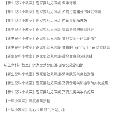
【新生兒科小教室】返家嬰幼兒照護-溫柔守護
【新生兒科小教室】返家嬰幼兒照護-如何打造滿分的睡眠環境
【新生兒科小教室】返家嬰幼兒照護-餵食與拍嗝技巧
【新生兒科小教室】返家嬰幼兒照護-寶寶身體的細緻護理
【新生兒科小教室】返家嬰幼兒照護-寶貝哭鬧不已怎麼辦?
【新生兒科小教室】返家嬰幼兒照護-寶寶的Tummy Time 頸背訓練
【新生兒科小教室】返家嬰幼兒照護-啟發寶寶的5感訓練
新生兒科小教室】返家嬰幼兒照護-副食品啟動細節
【新生兒科小教室】返家嬰幼兒照護-緊急狀況與急救對策
【新生兒科小教室】返家嬰幼兒照護-寶寶發燒與熱痙攣時如何處理
【新生兒科小教室】返家嬰幼兒照護-寶寶燙傷與誤食處理
【社區小教室】流感疫苗接種
【社區小教室】關心長輩 跌倒不是小事