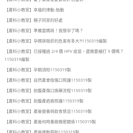
【產科小教室】幸福的律動-胎動
【產科小教室】親子同室的好處
【產科小教室】準備當媽咪！我懷孕了嗎？
【產科小教室】孕媽咪吸菸的危害有多大?!1150319編製
【產科小教室】已接種過 2/4 價 HPV 疫苗，還需要補打 9 價嗎？
1150319編製
【產科小教室】孕期須知1150319製
【產科小教室】自然產會陰傷口照護1150319製
【產科小教室】剖腹產傷口換藥流程1150319製
【產科小教室】剖腹產疤痕照護1150319製
【產科小教室】產後營養與飲食禁忌1150319製
【產科小教室】產後何時重啟親密關係1150319製
【產科小教室】產後運動原則1150319製