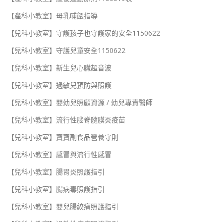
【產科小教室】母乳哺餵指導
【兒科小教室】守護孩子也守護家的安全1150622
【兒科小教室】守護兒童安全1150622
【兒科小教室】新生兒心臟超音波
【兒科小教室】過敏兒預防與照護
【兒科小教室】嬰幼兒照顧資源 / 幼兒專責醫師
【兒科小教室】流行性腦脊髓膜炎疫苗
【兒科小教室】寶寶副食品營養守則
【兒科小教室】感冒與流行性感冒
【兒科小教室】腸胃炎照護指引
【兒科小教室】腸病毒照護指引
【兒科小教室】嬰兒腸絞痛照護指引