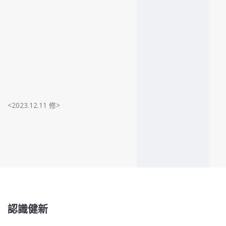
<2023.12.11 修>
認識健新