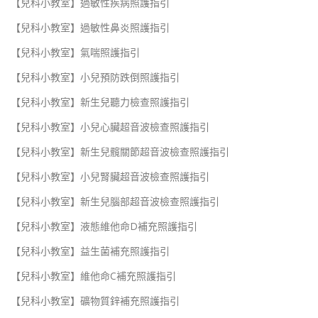
【兒科小教室】過敏性疾病照護指引
【兒科小教室】過敏性鼻炎照護指引
【兒科小教室】氣喘照護指引
【兒科小教室】小兒預防跌倒照護指引
【兒科小教室】新生兒聽力檢查照護指引
【兒科小教室】小兒心臟超音波檢查照護指引
【兒科小教室】新生兒髖關節超音波檢查照護指引
【兒科小教室】小兒腎臟超音波檢查照護指引
【兒科小教室】新生兒腦部超音波檢查照護指引
【兒科小教室】液態維他命D補充照護指引
【兒科小教室】益生菌補充照護指引
【兒科小教室】維他命C補充照護指引
【兒科小教室】礦物質鋅補充照護指引