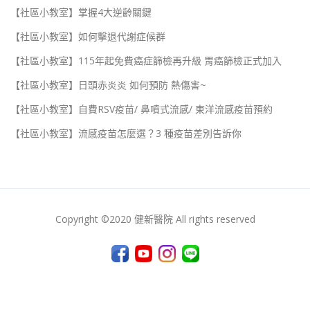
【社區小教室】掌握4大逆齡關鍵
【社區小教室】如何擊退代謝症候群
【社區小教室】115年起免費癌症篩檢再升級 胃癌篩檢正式加入
【社區小教室】日頭赤炎炎 如何預防 熱傷害~
【社區小教室】自費RSV疫苗/ 鼻噴式流感/ 東洋流感疫苗預約
【社區小教室】流感疫苗怎麼選？3 種疫苗差別告訴你
Copyright ©2020 健新醫院 All rights reserved