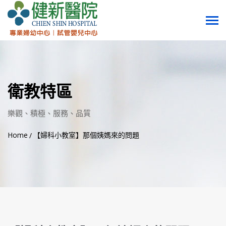
衛教特區
樂觀、積極、服務、品質
Home
【婦科小教室】那個姨媽來的問題