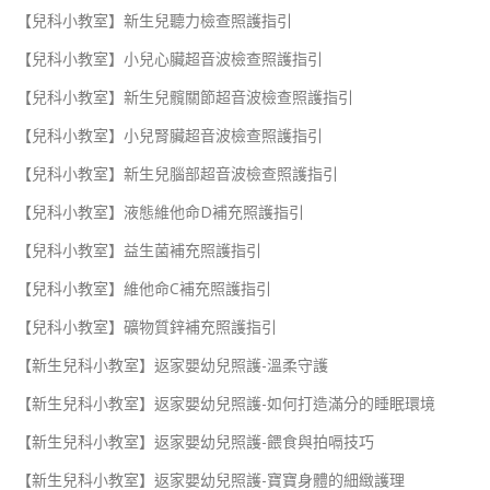
【兒科小教室】新生兒聽力檢查照護指引
【兒科小教室】小兒心臟超音波檢查照護指引
【兒科小教室】新生兒髖關節超音波檢查照護指引
【兒科小教室】小兒腎臟超音波檢查照護指引
【兒科小教室】新生兒腦部超音波檢查照護指引
【兒科小教室】液態維他命D補充照護指引
【兒科小教室】益生菌補充照護指引
【兒科小教室】維他命C補充照護指引
【兒科小教室】礦物質鋅補充照護指引
【新生兒科小教室】返家嬰幼兒照護-溫柔守護
【新生兒科小教室】返家嬰幼兒照護-如何打造滿分的睡眠環境
【新生兒科小教室】返家嬰幼兒照護-餵食與拍嗝技巧
【新生兒科小教室】返家嬰幼兒照護-寶寶身體的細緻護理