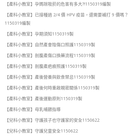
【產科小教室】孕媽咪吸菸的危害有多大?!1150319編製
【產科小教室】已接種過 2/4 價 HPV 疫苗，還需要補打 9 價嗎？
1150319編製
【產科小教室】孕期須知1150319製
【產科小教室】自然產會陰傷口照護1150319製
【產科小教室】剖腹產傷口換藥流程1150319製
【產科小教室】剖腹產疤痕照護1150319製
【產科小教室】產後營養與飲食禁忌1150319製
【產科小教室】產後何時重啟親密關係1150319製
【產科小教室】產後運動原則1150319製
【產科小教室】母乳哺餵指導
【兒科小教室】守護孩子也守護家的安全1150622
【兒科小教室】守護兒童安全1150622