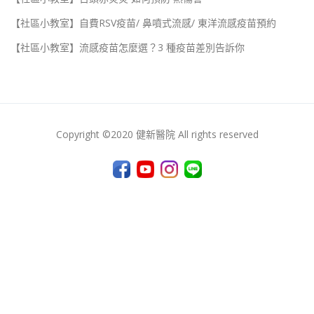
【社區小教室】自費RSV疫苗/ 鼻噴式流感/ 東洋流感疫苗預約
【社區小教室】流感疫苗怎麼選？3 種疫苗差別告訴你
Copyright ©2020 健新醫院 All rights reserved