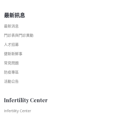
最新訊息
最新消息
門診表與門診異動
人才招募
健新新鮮事
常見問題
防疫專區
活動公告
Infertility Center
Infertility Center