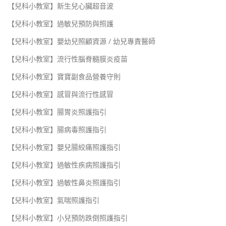
【兒科小教室】新生兒心臟超音波
【兒科小教室】過敏兒預防與照護
【兒科小教室】嬰幼兒照顧資源 / 幼兒專責醫師
【兒科小教室】流行性腦脊髓膜炎疫苗
【兒科小教室】寶寶副食品營養守則
【兒科小教室】感冒與流行性感冒
【兒科小教室】腸胃炎照護指引
【兒科小教室】腸病毒照護指引
【兒科小教室】嬰兒腸絞痛照護指引
【兒科小教室】過敏性疾病照護指引
【兒科小教室】過敏性鼻炎照護指引
【兒科小教室】氣喘照護指引
【兒科小教室】小兒預防跌倒照護指引