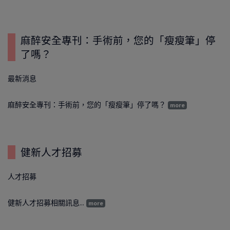
麻醉安全專刊：手術前，您的「瘦瘦筆」停
了嗎？
最新消息
麻醉安全專刊：手術前，您的「瘦瘦筆」停了嗎？
more
健新人才招募
人才招募
健新人才招募相關訊息...
more