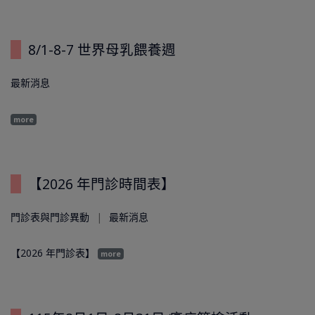
8/1-8-7 世界母乳餵養週
最新消息
more
【2026 年門診時間表】
門診表與門診異動
最新消息
【2026 年門診表】
more