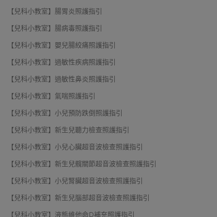
【兒科小教室】腸胃炎照護指引
【兒科小教室】腸病毒照護指引
【兒科小教室】嬰兒腸絞痛照護指引
【兒科小教室】過敏性疾病照護指引
【兒科小教室】過敏性鼻炎照護指引
【兒科小教室】氣喘照護指引
【兒科小教室】小兒預防跌倒照護指引
【兒科小教室】新生兒聽力檢查照護指引
【兒科小教室】小兒心臟超音波檢查照護指引
【兒科小教室】新生兒髖關節超音波檢查照護指引
【兒科小教室】小兒腎臟超音波檢查照護指引
【兒科小教室】新生兒腦部超音波檢查照護指引
【兒科小教室】液態維他命D補充照護指引