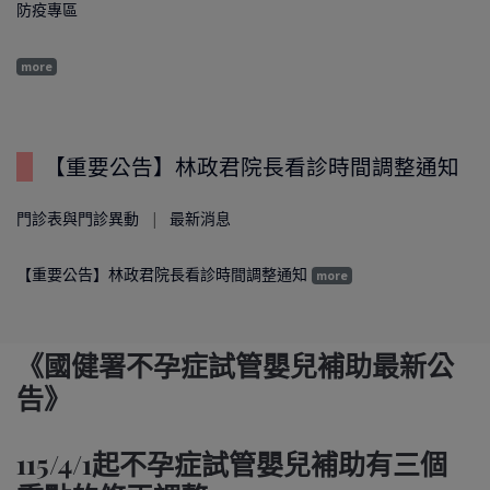
防疫專區
more
【重要公告】林政君院長看診時間調整通知
門診表與門診異動
最新消息
【重要公告】林政君院長看診時間調整通知
more
《國健署不孕症試管嬰兒補助最新公
告》
115/4/1起不孕症試管嬰兒補助有三個