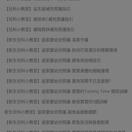
【兒科小教室】益生菌補充照護指引
【兒科小教室】維他命C補充照護指引
【兒科小教室】礦物質鋅補充照護指引
【新生兒科小教室】返家嬰幼兒照護-溫柔守護
【新生兒科小教室】返家嬰幼兒照護-如何打造滿分的睡眠環境
【新生兒科小教室】返家嬰幼兒照護-餵食與拍嗝技巧
【新生兒科小教室】返家嬰幼兒照護-寶寶身體的細緻護理
【新生兒科小教室】返家嬰幼兒照護-寶貝哭鬧不已怎麼辦?
【新生兒科小教室】返家嬰幼兒照護-寶寶的Tummy Time 頸背訓練
【新生兒科小教室】返家嬰幼兒照護-啟發寶寶的5感訓練
新生兒科小教室】返家嬰幼兒照護-副食品啟動細節
【新生兒科小教室】返家嬰幼兒照護-緊急狀況與急救對策