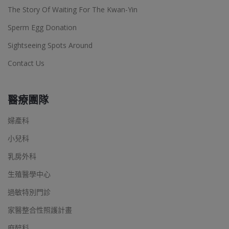
The Story Of Waiting For The Kwan-Yin
Sperm Egg Donation
Sightseeing Spots Around
Contact Us
醫療團隊
婦產科
小兒科
乳房外科
生殖醫學中心
過敏特別門診
家醫整合性照護計畫
麻醉科