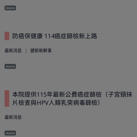
more
防癌保健康 114癌症篩檢新上路
最新消息
健新新鮮事
more
本院提供115年最新公費癌症篩檢（子宮頸抹
片檢查與HPV人類乳突病毒篩檢）
最新消息
more