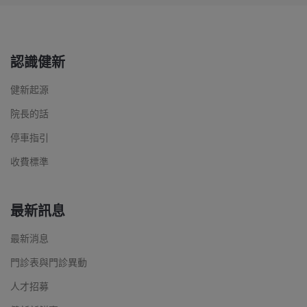
認識健新
健新起源
院長的話
停車指引
收費標準
最新訊息
最新消息
門診表與門診異動
人才招募