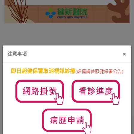
×
注意事項
即日起健保署取消視訊診療
(詳情請參照健保署公告)