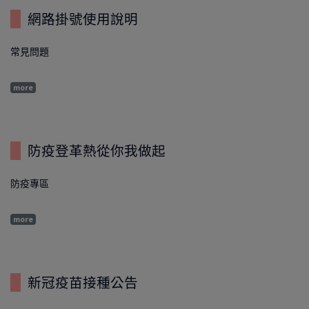
網路掛號使用說明
常見問題
more
防疫登革熱從你我做起
防疫專區
more
新冠疫苗接種公告