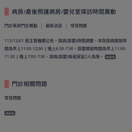
病房/產後照護病房/嬰兒室探訪時間異動
門診表與門診異動
最新消息
常見問題
112/12/01 經主管機關公告，探病(探嬰)時間調整，本院探病開放時
間為早上11:00-12:00 | 晚上6:30-7:30，探嬰開放時間為早上11:00-
11:30 | 晚上7:00-7:30，探病(探嬰)每組家庭2人為限。
more
門診相關問題
常見問題
more