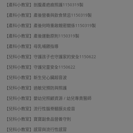
【產科小教室】剖腹產疤痕照護1150319製
【產科小教室】產後營養與飲食禁忌1150319製
【產科小教室】產後何時重啟親密關係1150319製
【產科小教室】產後運動原則1150319製
【產科小教室】母乳哺餵指導
【兒科小教室】守護孩子也守護家的安全1150622
【兒科小教室】守護兒童安全1150622
【兒科小教室】新生兒心臟超音波
【兒科小教室】過敏兒預防與照護
【兒科小教室】嬰幼兒照顧資源 / 幼兒專責醫師
【兒科小教室】流行性腦脊髓膜炎疫苗
【兒科小教室】寶寶副食品營養守則
【兒科小教室】感冒與流行性感冒