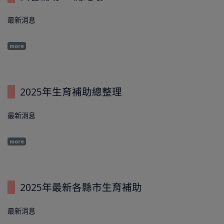
最新消息
more
2025年生育補助總整理
最新消息
more
2025年最新各縣市生育補助
最新消息