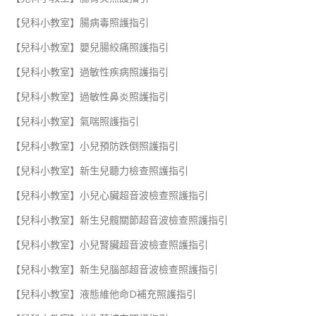
【兒科小教室】腸病毒照護指引
【兒科小教室】嬰兒腸絞痛照護指引
【兒科小教室】過敏性疾病照護指引
【兒科小教室】過敏性鼻炎照護指引
【兒科小教室】氣喘照護指引
【兒科小教室】小兒預防跌倒照護指引
【兒科小教室】新生兒聽力檢查照護指引
【兒科小教室】小兒心臟超音波檢查照護指引
【兒科小教室】新生兒髖關節超音波檢查照護指引
【兒科小教室】小兒腎臟超音波檢查照護指引
【兒科小教室】新生兒腦部超音波檢查照護指引
【兒科小教室】液態維他命D補充照護指引