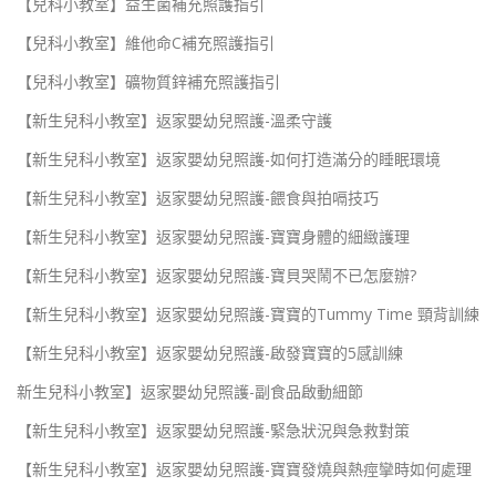
【兒科小教室】益生菌補充照護指引
【兒科小教室】維他命C補充照護指引
【兒科小教室】礦物質鋅補充照護指引
【新生兒科小教室】返家嬰幼兒照護-溫柔守護
【新生兒科小教室】返家嬰幼兒照護-如何打造滿分的睡眠環境
【新生兒科小教室】返家嬰幼兒照護-餵食與拍嗝技巧
【新生兒科小教室】返家嬰幼兒照護-寶寶身體的細緻護理
【新生兒科小教室】返家嬰幼兒照護-寶貝哭鬧不已怎麼辦?
【新生兒科小教室】返家嬰幼兒照護-寶寶的Tummy Time 頸背訓練
【新生兒科小教室】返家嬰幼兒照護-啟發寶寶的5感訓練
新生兒科小教室】返家嬰幼兒照護-副食品啟動細節
【新生兒科小教室】返家嬰幼兒照護-緊急狀況與急救對策
【新生兒科小教室】返家嬰幼兒照護-寶寶發燒與熱痙攣時如何處理