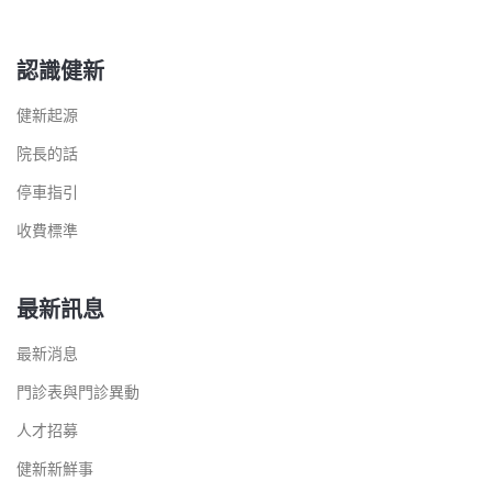
認識健新
健新起源
院長的話
停車指引
收費標準
最新訊息
最新消息
門診表與門診異動
人才招募
健新新鮮事