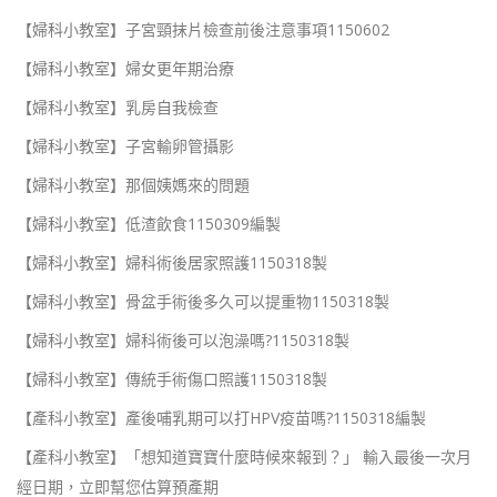
【婦科小教室】子宮頸抹片檢查前後注意事項1150602
【婦科小教室】婦女更年期治療
【婦科小教室】乳房自我檢查
【婦科小教室】子宮輸卵管攝影
【婦科小教室】那個姨媽來的問題
【婦科小教室】低渣飲食1150309編製
【婦科小教室】婦科術後居家照護1150318製
【婦科小教室】骨盆手術後多久可以提重物1150318製
【婦科小教室】婦科術後可以泡澡嗎?1150318製
【婦科小教室】傳統手術傷口照護1150318製
【產科小教室】產後哺乳期可以打HPV疫苗嗎?1150318編製
【產科小教室】「想知道寶寶什麼時候來報到？」 輸入最後一次月
經日期，立即幫您估算預產期