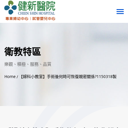
衛教特區
樂觀、積極、服務、品質
Home
【婦科小教室】手術後何時可恢復親密關係?1150318製