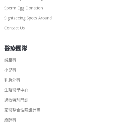
Sperm Egg Donation
Sightseeing Spots Around
Contact Us
醫療團隊
婦產科
小兒科
乳房外科
生殖醫學中心
過敏特別門診
家醫整合性照護計畫
麻醉科