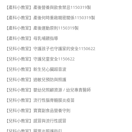
【產科小教室】產後營養與飲食禁忌1150319製
【產科小教室】產後何時重啟親密關係1150319製
【產科小教室】產後運動原則1150319製
【產科小教室】母乳哺餵指導
【兒科小教室】守護孩子也守護家的安全1150622
【兒科小教室】守護兒童安全1150622
【兒科小教室】新生兒心臟超音波
【兒科小教室】過敏兒預防與照護
【兒科小教室】嬰幼兒照顧資源 / 幼兒專責醫師
【兒科小教室】流行性腦脊髓膜炎疫苗
【兒科小教室】寶寶副食品營養守則
【兒科小教室】感冒與流行性感冒
【兒科小教室】腸胃炎照護指引