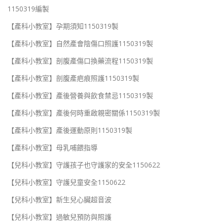
1150319編製
【產科小教室】孕期須知1150319製
【產科小教室】自然產會陰傷口照護1150319製
【產科小教室】剖腹產傷口換藥流程1150319製
【產科小教室】剖腹產疤痕照護1150319製
【產科小教室】產後營養與飲食禁忌1150319製
【產科小教室】產後何時重啟親密關係1150319製
【產科小教室】產後運動原則1150319製
【產科小教室】母乳哺餵指導
【兒科小教室】守護孩子也守護家的安全1150622
【兒科小教室】守護兒童安全1150622
【兒科小教室】新生兒心臟超音波
【兒科小教室】過敏兒預防與照護