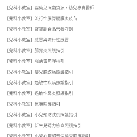
【兒科小教室】嬰幼兒照顧資源 / 幼兒專責醫師
【兒科小教室】流行性腦脊髓膜炎疫苗
【兒科小教室】寶寶副食品營養守則
【兒科小教室】感冒與流行性感冒
【兒科小教室】腸胃炎照護指引
【兒科小教室】腸病毒照護指引
【兒科小教室】嬰兒腸絞痛照護指引
【兒科小教室】過敏性疾病照護指引
【兒科小教室】過敏性鼻炎照護指引
【兒科小教室】氣喘照護指引
【兒科小教室】小兒預防跌倒照護指引
【兒科小教室】新生兒聽力檢查照護指引
【兒科小教室】小兒心臟超音波檢查照護指引