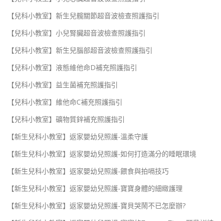
【兒科小教室】新生兒髖關節超音波檢查照護指引
【兒科小教室】小兒腎臟超音波檢查照護指引
【兒科小教室】新生兒腦部超音波檢查照護指引
【兒科小教室】液態維他命D補充照護指引
【兒科小教室】益生菌補充照護指引
【兒科小教室】維他命C補充照護指引
【兒科小教室】礦物質鋅補充照護指引
【新生兒科小教室】返家嬰幼兒照護-溫柔守護
【新生兒科小教室】返家嬰幼兒照護-如何打造滿分的睡眠環境
【新生兒科小教室】返家嬰幼兒照護-餵食與拍嗝技巧
【新生兒科小教室】返家嬰幼兒照護-寶寶身體的細緻護理
【新生兒科小教室】返家嬰幼兒照護-寶貝哭鬧不已怎麼辦?