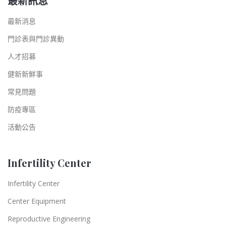
最新訊息
最新消息
門診表與門診異動
人才招募
健新新鮮事
常見問題
防疫專區
活動公告
Infertility Center
Infertility Center
Center Equipment
Reproductive Engineering