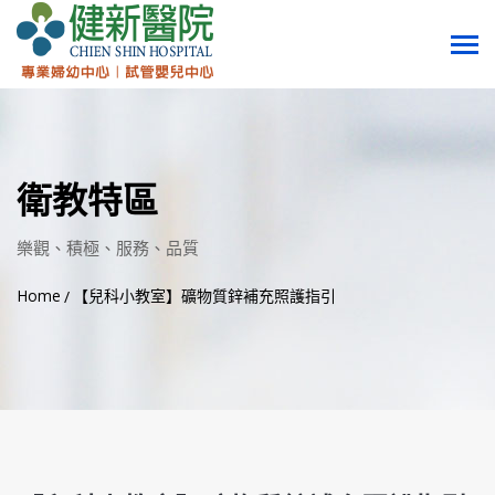
衛教特區
樂觀、積極、服務、品質
Home
【兒科小教室】礦物質鋅補充照護指引