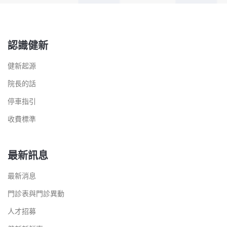
認識健新
健新起源
院長的話
停車指引
收費標準
最新訊息
最新消息
門診表與門診異動
人才招募