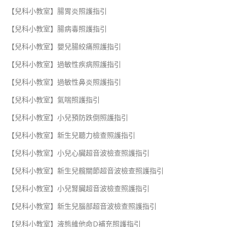
【兒科小教室】腸胃炎照護指引
【兒科小教室】腸病毒照護指引
【兒科小教室】嬰兒腸絞痛照護指引
【兒科小教室】過敏性疾病照護指引
【兒科小教室】過敏性鼻炎照護指引
【兒科小教室】氣喘照護指引
【兒科小教室】小兒預防跌倒照護指引
【兒科小教室】新生兒聽力檢查照護指引
【兒科小教室】小兒心臟超音波檢查照護指引
【兒科小教室】新生兒髖關節超音波檢查照護指引
【兒科小教室】小兒腎臟超音波檢查照護指引
【兒科小教室】新生兒腦部超音波檢查照護指引
【兒科小教室】液態維他命D補充照護指引