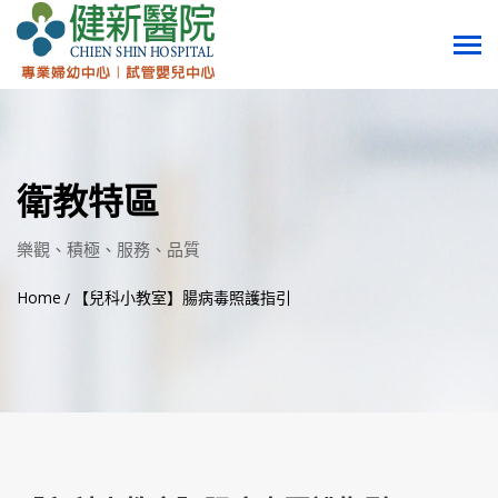
衛教特區
樂觀、積極、服務、品質
Home
【兒科小教室】腸病毒照護指引