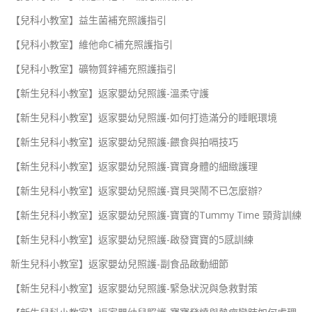
【兒科小教室】益生菌補充照護指引
【兒科小教室】維他命C補充照護指引
【兒科小教室】礦物質鋅補充照護指引
【新生兒科小教室】返家嬰幼兒照護-溫柔守護
【新生兒科小教室】返家嬰幼兒照護-如何打造滿分的睡眠環境
【新生兒科小教室】返家嬰幼兒照護-餵食與拍嗝技巧
【新生兒科小教室】返家嬰幼兒照護-寶寶身體的細緻護理
【新生兒科小教室】返家嬰幼兒照護-寶貝哭鬧不已怎麼辦?
【新生兒科小教室】返家嬰幼兒照護-寶寶的Tummy Time 頸背訓練
【新生兒科小教室】返家嬰幼兒照護-啟發寶寶的5感訓練
新生兒科小教室】返家嬰幼兒照護-副食品啟動細節
【新生兒科小教室】返家嬰幼兒照護-緊急狀況與急救對策