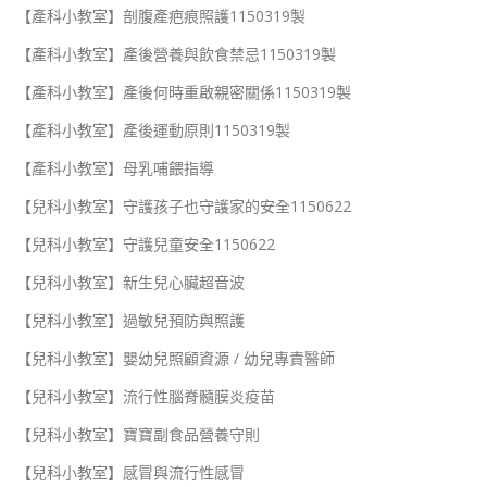
【產科小教室】剖腹產疤痕照護1150319製
【產科小教室】產後營養與飲食禁忌1150319製
【產科小教室】產後何時重啟親密關係1150319製
【產科小教室】產後運動原則1150319製
【產科小教室】母乳哺餵指導
【兒科小教室】守護孩子也守護家的安全1150622
【兒科小教室】守護兒童安全1150622
【兒科小教室】新生兒心臟超音波
【兒科小教室】過敏兒預防與照護
【兒科小教室】嬰幼兒照顧資源 / 幼兒專責醫師
【兒科小教室】流行性腦脊髓膜炎疫苗
【兒科小教室】寶寶副食品營養守則
【兒科小教室】感冒與流行性感冒