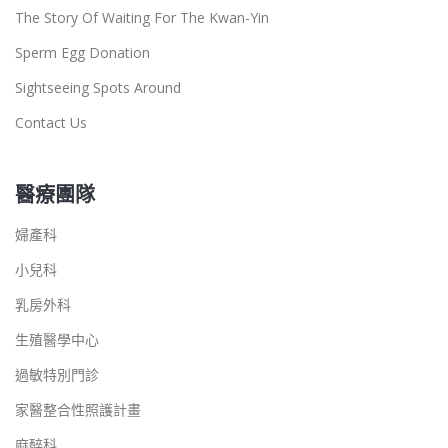
The Story Of Waiting For The Kwan-Yin
Sperm Egg Donation
Sightseeing Spots Around
Contact Us
醫療團隊
婦產科
小兒科
乳房外科
生殖醫學中心
過敏特別門診
家醫整合性照護計畫
麻醉科